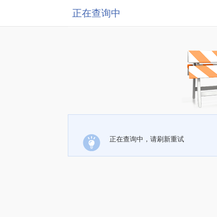
正在查询中
正在查询中，请刷新重试