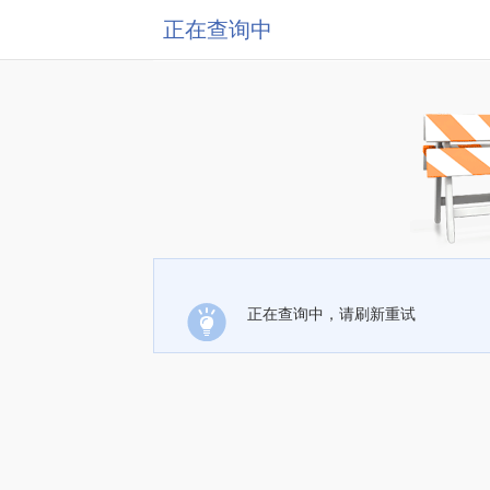
正在查询中
正在查询中，请刷新重试